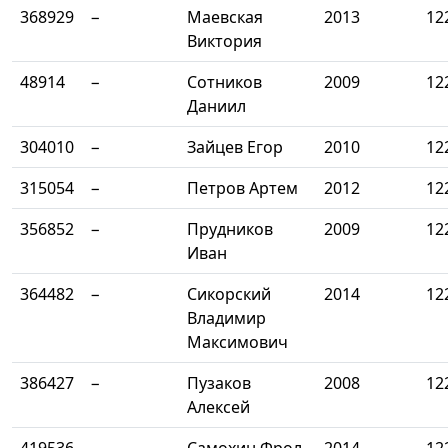
368929
−
Маевская
2013
12
Виктория
48914
−
Сотников
2009
12
Даниил
304010
−
Зайцев Егор
2010
12
315054
−
Петров Артем
2012
12
356852
−
Прудников
2009
12
Иван
364482
−
Сикорский
2014
12
Владимир
Максимович
386427
−
Пузаков
2008
12
Алексей