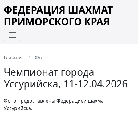
ФЕДЕРАЦИЯ ШАХМАТ
ПРИМОРСКОГО КРАЯ
Главная
Фото
Чемпионат города
Уссурийска, 11-12.04.2026
Фото предоставлены Федерацией шахмат г.
Уссурийска.