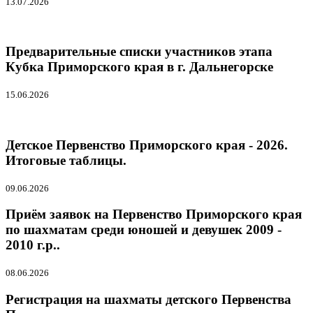
13.07.2026
Предварительные списки участников этапа
Кубка Приморского края в г. Дальнегорске
15.06.2026
Детское Первенство Приморского края - 2026.
Итоговые таблицы.
09.06.2026
Приём заявок на Первенство Приморского края
по шахматам среди юношей и девушек 2009 -
2010 г.р..
08.06.2026
Регистрация на шахматы детского Первенства