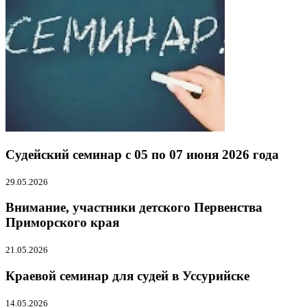
Судейский семинар с 05 по 07 июня 2026 года
29.05.2026
Внимание, участники детского Первенства
Приморского края
21.05.2026
Краевой семинар для судей в Уссурийске
14.05.2026