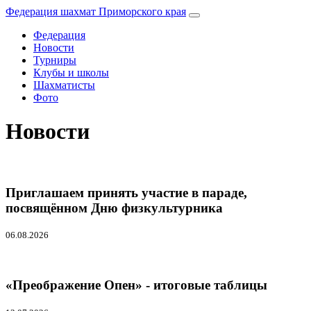
Федерация шахмат Приморского края
Федерация
Новости
Турниры
Клубы и школы
Шахматисты
Фото
Новости
Приглашаем принять участие в параде,
посвящённом Дню физкультурника
06.08.2026
«Преображение Опен» - итоговые таблицы