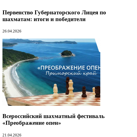
Первенство Губернаторского Лицея по
шахматам: итоги и победители
26.04.2026
Всероссийский шахматный фестиваль
«Преображение опен»
21.04.2026