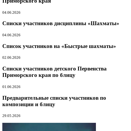
Приморского края
04.06.2026
Списки участников дисциплины «Шахматы»
04.06.2026
Список участников на «Быстрые шахматы»
02.06.2026
Списки участников детского Первенства
Приморского края по блицу
01.06.2026
Предварительные списки участников по
композиции и блицу
29.05.2026