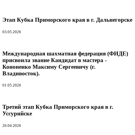
Этап Кубка Приморского края в г. Дальнегорске
03.05.2026
Международная шахматная федерация (ФИДЕ)
присвоила звание Кандидат в мастера -
Кононенко Максиму Сергеевичу (г.
Владивосток).
01.05.2026
Третий этап Кубка Приморского края в г.
Уссурийске
26.04.2026